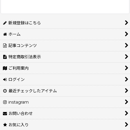
並び順
:
新規登録はこちら
絞り込む
ホーム
記事コンテンツ
特定商取引法表示
ご利用案内
ログイン
最近チェックしたアイテム
instagram
お問い合わせ
お気に入り