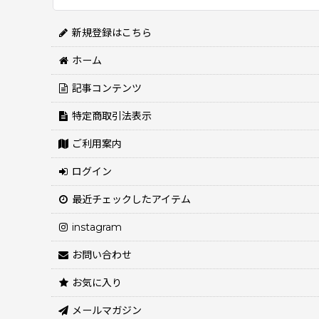
並び順
:
新規登録はこちら
ホーム
記事コンテンツ
特定商取引法表示
ご利用案内
ログイン
最近チェックしたアイテム
instagram
お問い合わせ
お気に入り
メールマガジン