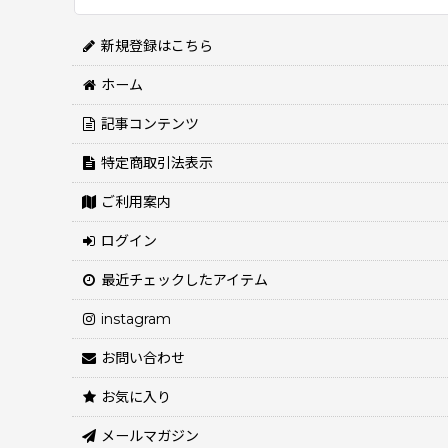
並び順
:
新規登録はこちら
ホーム
記事コンテンツ
特定商取引法表示
ご利用案内
ログイン
最近チェックしたアイテム
instagram
お問い合わせ
お気に入り
メールマガジン