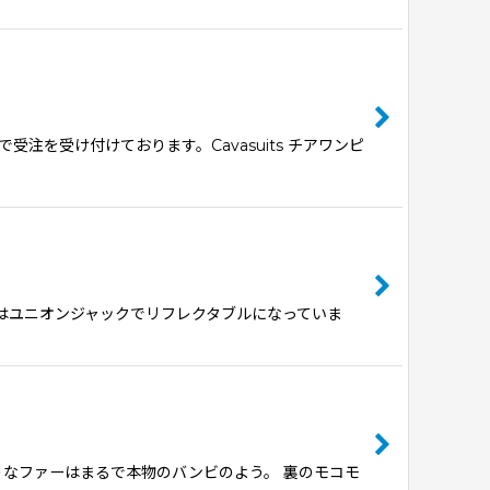
を受け付けております。Cavasuits チアワンピ
ロゴはユニオンジャックでリフレクタブルになっていま
ようなファーはまるで本物のバンビのよう。 裏のモコモ