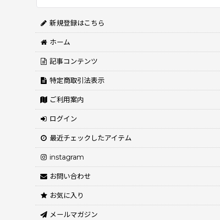
新規登録はこちら
ホーム
記事コンテンツ
特定商取引法表示
ご利用案内
ログイン
最近チェックしたアイテム
instagram
お問い合わせ
お気に入り
メールマガジン