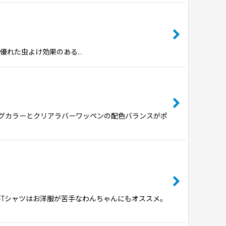
限り】優れた虫よけ効果のある…
グカラーとクリアラバーワッペンの配色バランスがポ
ルTシャツはお洋服が苦手なわんちゃんにもオススメ。