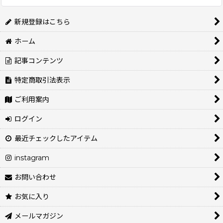
並び順
:
新規登録はこちら
絞り込む
ホーム
記事コンテンツ
特定商取引法表示
ご利用案内
ログイン
最近チェックしたアイテム
instagram
お問い合わせ
お気に入り
メールマガジン