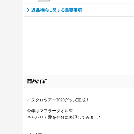
返品特約に関する重要事項
商品詳細
イヌクロツアー2020グッズ完成！
今年はマフラータオル💛
キャバリア愛を存分に表現してみました