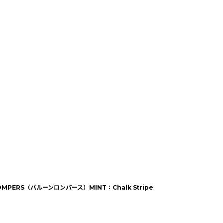
 ROMPERS（バルーンロンパース）MINT：Chalk Stripe