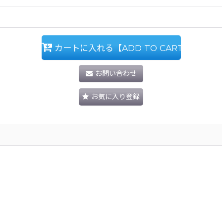
カートに入れる【ADD TO CART】
お問い合わせ
お気に入り登録