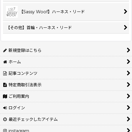
【Sassy Woof】ハーネス・リード
【その他】首輪・ハーネス・リード
新規登録はこちら
ホーム
記事コンテンツ
特定商取引法表示
ご利用案内
ログイン
最近チェックしたアイテム
instagram