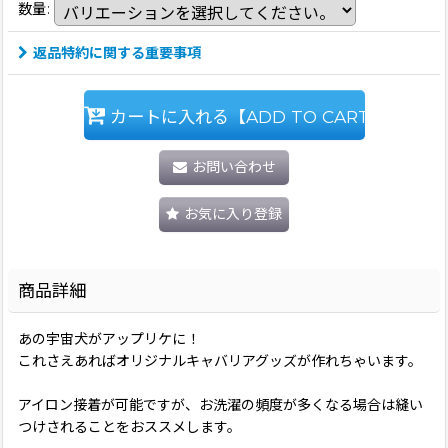
数量
:
返品特約に関する重要事項
カートに入れる【ADD TO CART】
お問い合わせ
お気に入り登録
商品詳細
あの宇宙犬がアップリケに！
これさえあればオリジナルキャバリアグッズが作れちゃいます。
アイロン接着が可能ですが、お洗濯の頻度が多くなる場合は縫い
つけされることをおススメします。