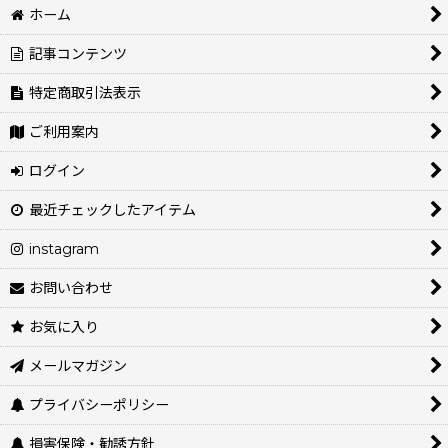
ホーム
記事コンテンツ
特定商取引法表示
ご利用案内
ログイン
最近チェックしたアイテム
instagram
お問い合わせ
お気に入り
メールマガジン
プライバシーポリシー
損害保険・勧誘方針