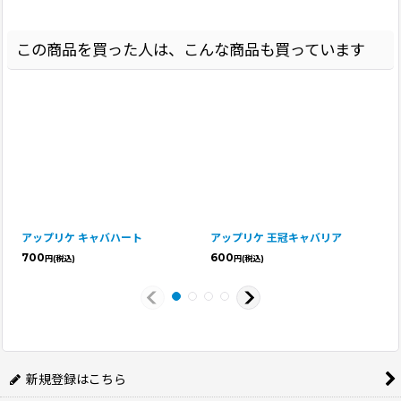
この商品を買った人は、こんな商品も買っています
アップリケ キャバハート
アップリケ 王冠キャバリア
700
600
円
(税込)
円
(税込)
新規登録はこちら