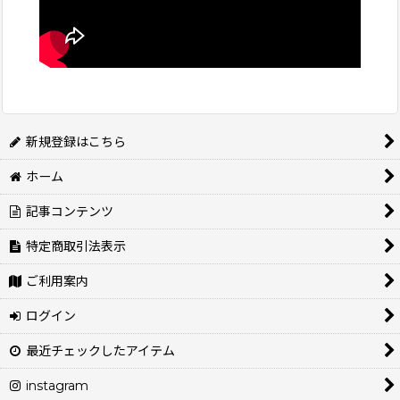
新規登録はこちら
ホーム
記事コンテンツ
特定商取引法表示
ご利用案内
ログイン
最近チェックしたアイテム
instagram