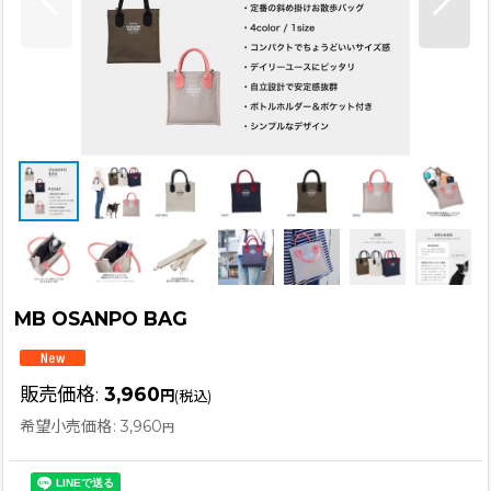
MB OSANPO BAG
販売価格
:
3,960
円
(税込)
希望小売価格
:
3,960
円