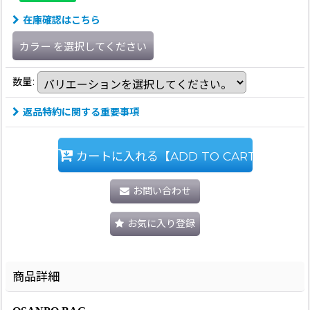
在庫確認はこちら
カラー
を選択してください
数量
:
返品特約に関する重要事項
カートに入れる【ADD TO CART】
お問い合わせ
お気に入り登録
商品詳細