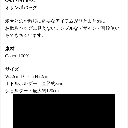
OSANPO BAG
オサンポバッグ
愛犬とのお散歩に必要なアイテムがひとまとめに！
お散歩バッグに見えないシンプルなデザインで普段使い
もできちゃいます。
素材
Cotton 100%
サイズ
W22cm D11cm H22cm
ボトルホルダー：直径約8cm
ショルダー：最大約120cm