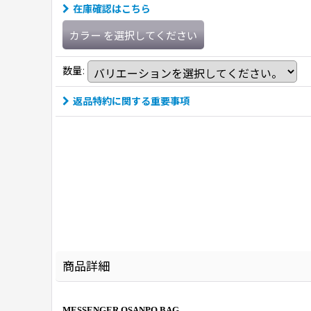
在庫確認はこちら
カラー
を選択してください
数量
:
返品特約に関する重要事項
商品詳細
MESSENGER OSANPO BAG