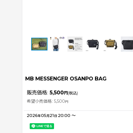
MB MESSENGER OSANPO BAG
販売価格
:
5,500
円
(税込)
希望小売価格
:
5,500
円
2026
05
21
20:00
～
年
月
日