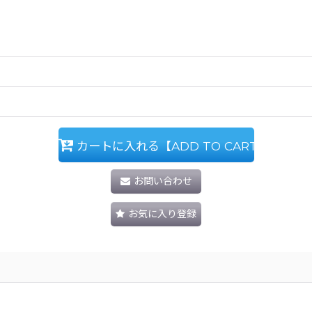
カートに入れる【ADD TO CART】
お問い合わせ
お気に入り登録