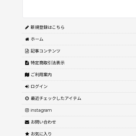
新規登録はこちら
ホーム
記事コンテンツ
特定商取引法表示
ご利用案内
ログイン
最近チェックしたアイテム
instagram
お問い合わせ
お気に入り