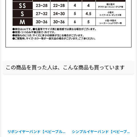
この商品を買った人は、こんな商品も買っています
リボンイヤーバンド【ベビーブルー・Ｍサイズ】
シンプルイヤーバンド【ベビーブルー・Ｍサイズ】