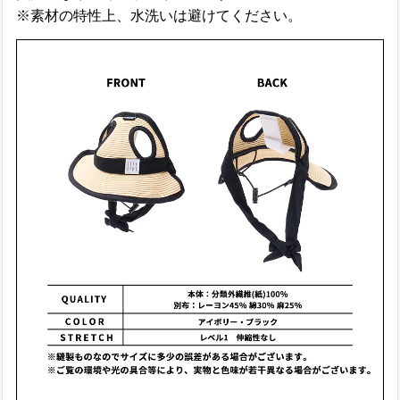
※素材の特性上、水洗いは避けてください。