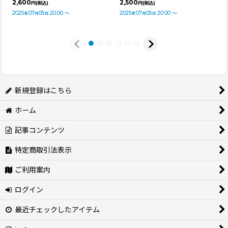
2,600
2,500
円
(税込)
円
(税込)
2025
07
05
20:00
～
2025
07
05
20:00
～
年
月
日
年
月
日
新規登録はこちら
ホーム
記事コンテンツ
特定商取引法表示
ご利用案内
ログイン
最近チェックしたアイテム