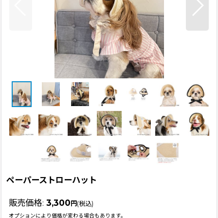
ペーパーストローハット
販売価格
:
3,300
円
(税込)
オプションにより価格が変わる場合もあります。