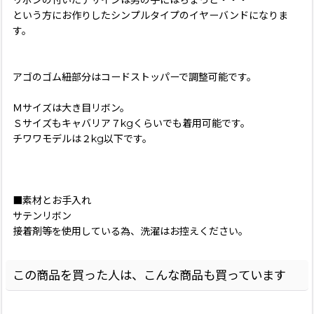
という方にお作りしたシンプルタイプのイヤーバンドになりま
す。
アゴのゴム紐部分はコードストッパーで調整可能です。
Ｍサイズは大き目リボン。
Ｓサイズもキャバリア７kgくらいでも着用可能です。
チワワモデルは２kg以下です。
■素材とお手入れ
サテンリボン
接着剤等を使用している為、洗濯はお控えください。
この商品を買った人は、こんな商品も買っています