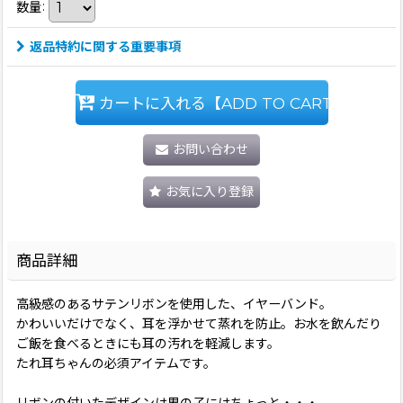
数量
:
返品特約に関する重要事項
カートに入れる【ADD TO CART】
お問い合わせ
お気に入り登録
商品詳細
高級感のあるサテンリボンを使用した、イヤーバンド。
かわいいだけでなく、耳を浮かせて蒸れを防止。お水を飲んだり
ご飯を食べるときにも耳の汚れを軽減します。
たれ耳ちゃんの必須アイテムです。
リボンの付いたデザインは男の子にはちょっと・・・