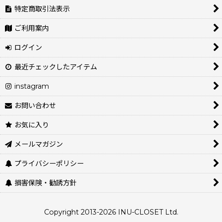
特定商取引法表示
ご利用案内
ログイン
最近チェックしたアイテム
instagram
お問い合わせ
お気に入り
メールマガジン
プライバシーポリシー
損害保険・勧誘方針
Copyright 2013-2026 INU-CLOSET Ltd.