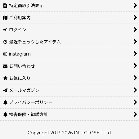
特定商取引法表示
ご利用案内
ログイン
最近チェックしたアイテム
instagram
お問い合わせ
お気に入り
メールマガジン
プライバシーポリシー
損害保険・勧誘方針
Copyright 2013-2026 INU-CLOSET Ltd.