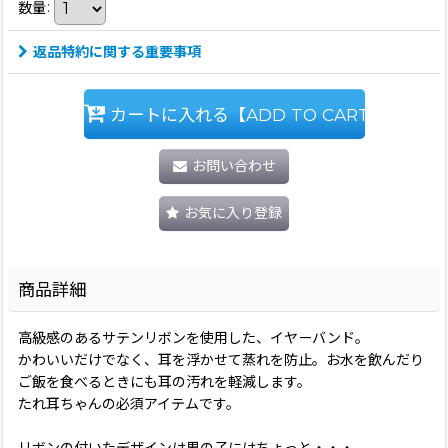
数量
:
返品特約に関する重要事項
カートに入れる【ADD TO CART】
お問い合わせ
お気に入り登録
商品詳細
高級感のあるサテンリボンを使用した、イヤーバンド。
かわいいだけでなく、耳を浮かせて蒸れを防止。お水を飲んだり
ご飯を食べるときにも耳の汚れを軽減します。
たれ耳ちゃんの必須アイテムです。
リボンの付いたデザインは男の子にはちょっと・・・