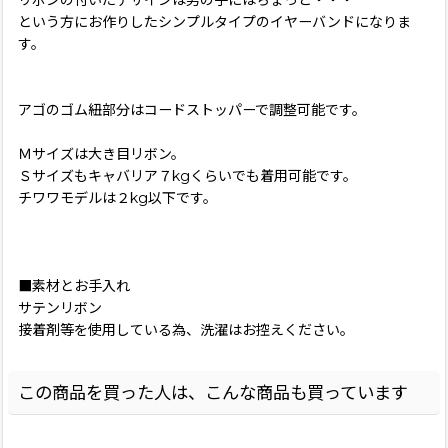
という方にお作りしたシンプルタイプのイヤーバンドになりま
す。
アゴのゴム紐部分はコードストッパーで調整可能です。
Ｍサイズは大き目リボン。
Ｓサイズもキャバリア７kgくらいでも着用可能です。
チワワモデルは２kg以下です。
■素材とお手入れ
サテンリボン
接着剤等を使用している為、洗濯はお控えください。
この商品を買った人は、こんな商品も買っています