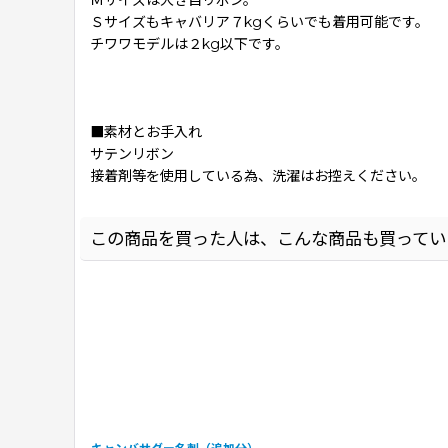
Ｍサイズは大き目リボン。
Ｓサイズもキャバリア７kgくらいでも着用可能です。
チワワモデルは２kg以下です。
■素材とお手入れ
サテンリボン
接着剤等を使用している為、洗濯はお控えください。
この商品を買った人は、こんな商品も買ってい