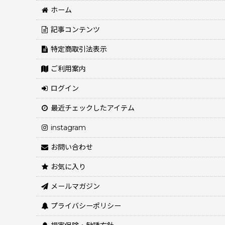
ホーム
記事コンテンツ
特定商取引法表示
ご利用案内
ログイン
最近チェックしたアイテム
instagram
お問い合わせ
お気に入り
メールマガジン
プライバシーポリシー