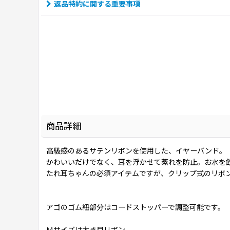
返品特約に関する重要事項
商品詳細
高級感のあるサテンリボンを使用した、イヤーバンド。
かわいいだけでなく、耳を浮かせて蒸れを防止。お水を
たれ耳ちゃんの必須アイテムですが、クリップ式のリボ
アゴのゴム紐部分はコードストッパーで調整可能です。