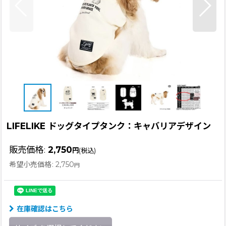
LIFELIKE ドッグタイプタンク：キャバリアデザイン
販売価格
:
2,750
円
(税込)
希望小売価格
:
2,750
円
在庫確認はこちら