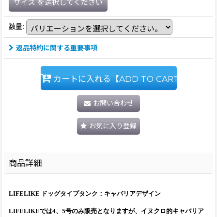
サイズ
を選択してください
数量
:
返品特約に関する重要事項
カートに入れる【ADD TO CART】
お問い合わせ
お気に入り登録
商品詳細
LIFELIKE ドッグタイプタンク：キャバリアデザイン
LIFELIKEでは4、5号のみ販売となりますが、イヌクロ的キャバリア