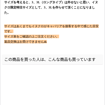
サイズを考えると、3、3L（ロングタイプ）は外せないと思い、イヌ
クロ限定特注サイズとして、3、3Lを作らせて頂くことになりまし
た。
サイズはあくまでもイヌクロがキャバリアを接客する中で感じた目安
です。
サイズ表をご確認の上ご注文ください。
返品交換はお受けできません🙏
この商品を買った人は、こんな商品も買っています