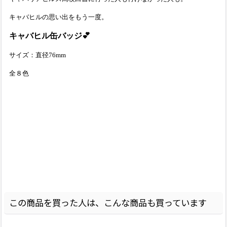
キャバヒルの思い出をもう一度。
キャバヒル缶バッジ💕
サイズ：直径76mm
全８色
この商品を買った人は、こんな商品も買っています