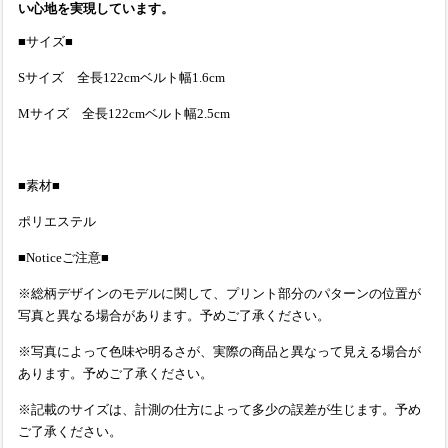
い心地を実現しています。
■サイズ■
Sサイズ 全長122cmベルト幅1.6cm
Mサイズ 全長122cmベルト幅2.5cm
■素材■
ポリエステル
■Noticeご注意■
※総柄デザインのモデルに関して、プリント部分のパターンの位置が
写真と異なる場合があります。予めご了承ください。
※写真によって色味や明るさが、実際の商品と異なって見える場合が
あります。予めご了承ください。
※記載のサイズは、計測の仕方によって多少の誤差が生じます。予め
ご了承ください。