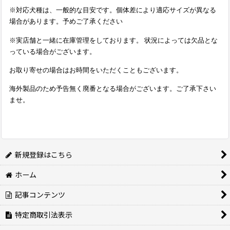
※対応犬種は、一般的な目安です。個体差により適応サイズが異なる
場合があります。予めご了承ください
※実店舗と一緒に在庫管理をしております。 状況によっては欠品とな
っている場合がございます。
お取り寄せの場合はお時間をいただくこともございます。
海外製品のため予告無く廃番となる場合がございます。ご了承下さい
ませ。
新規登録はこちら
ホーム
記事コンテンツ
特定商取引法表示