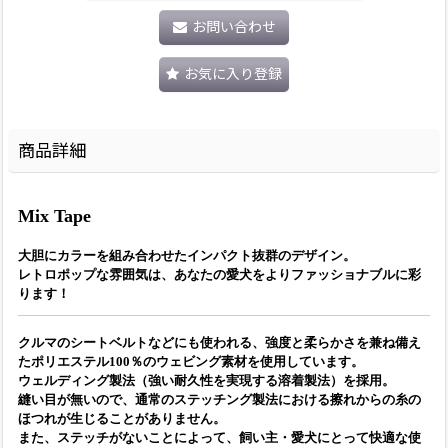
お問い合わせ
お気に入り登録
商品詳細
Mix Tape
大胆にカラーを組み合わせたインパクト抜群のデザイン。
レトロポップな雰囲気は、あなたの愛犬をよりファッショナブルに彩
ります！
クルマのシートベルトなどにも使われる、強度と柔らかさを兼ね備え
たポリエステル100％のウェビング素材を使用しています。
ウェルディング製法（強い耐久性を実現する溶着製法）を採用。
縫い目が無いので、通常のステッチング製法における擦れからの糸の
ほつれが生じることがありません。
また、ステッチがないことによって、飼い主・愛犬にとって快適な使