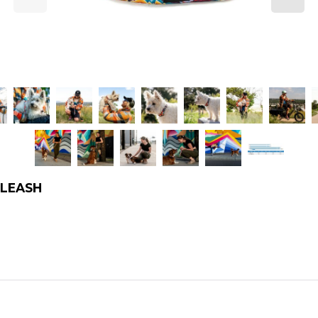
 LEASH