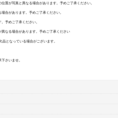
の位置が写真と異なる場合があります。予めご了承ください。
る場合があります。予めご了承ください。
す。予めご了承ください。
が異なる場合があります。予めご了承ください
欠品となっている場合がございます。
承下さいませ。