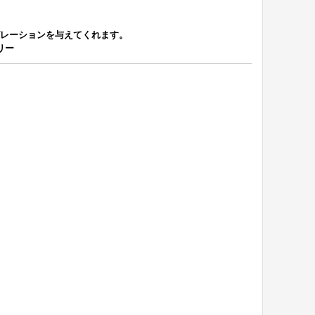
レーションを与えてくれます。
リー