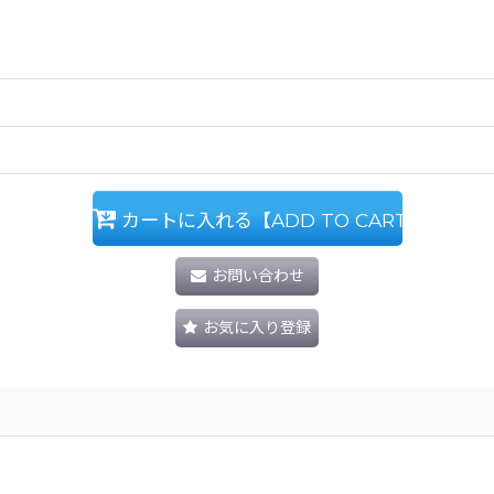
カートに入れる【ADD TO CART】
お問い合わせ
お気に入り登録