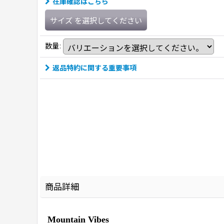
在庫確認はこちら
サイズ
を選択してください
数量
:
返品特約に関する重要事項
商品詳細
Mountain Vibes