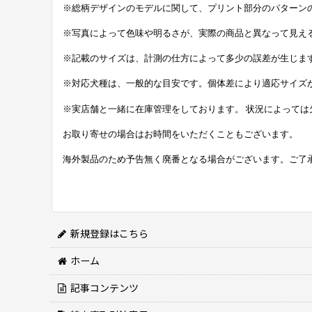
※総柄デザインのモデルに関して、プリント部分のパターン
※写真によって色味や明るさが、実際の商品と異なって見え
※記載のサイズは、計測の仕方によって多少の誤差が生じま
※対応犬種は、一般的な目安です。個体差により適応サイズ
※実店舗と一緒に在庫管理をしております。 状況によっては
お取り寄せの場合はお時間をいただくこともございます。
海外製品のため予告無く廃番となる場合がございます。ご了
新規登録はこちら
ホーム
記事コンテンツ