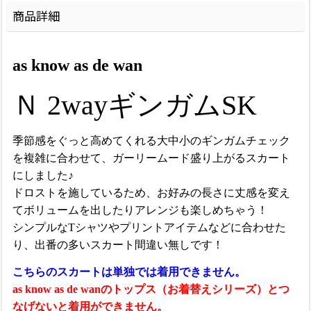
商品詳細
as know as de wan
Ｎ 2wayギンガムSK
季節感をぐっと高めてくれる大中小のギンガムチェック
を複雑に合わせて、ガーリームード盛り上がるスカート
にしました♪
ドロストを施しているため、お好みの長さに丈感を変え
てボリュームを出したりアレンジも楽しめちゃう！
シンプルなTシャツやプリントアイテムなどに合わせた
り、出番の多いスカート間違い無しです！
こちらのスカートは単独では着用できません。
as know as de wanのトップス（お着替えシリーズ）とつ
なげないと着用ができません。