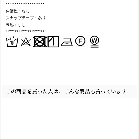
******************
伸縮性：なし
スナップテープ：あり
裏地：なし
******************
この商品を買った人は、こんな商品も買っています