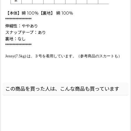
【本体】綿 100％【裏地】 綿 100％
******************
伸縮性：ややあり
スナップテープ：あり
裏地：なし
******************
Jenny(7.5kg) は、３号を着用しています。（参考商品のスカートも）
この商品を買った人は、こんな商品も買っています