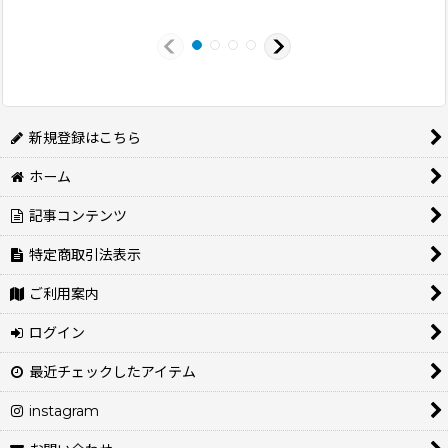
新規登録はこちら
ホーム
記事コンテンツ
特定商取引法表示
ご利用案内
ログイン
最近チェックしたアイテム
instagram