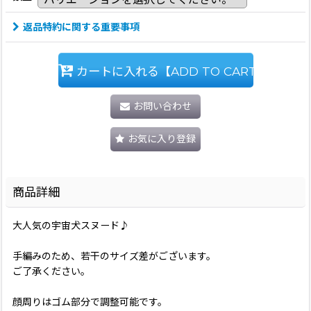
返品特約に関する重要事項
カートに入れる【ADD TO CART】
お問い合わせ
お気に入り登録
商品詳細
大人気の宇宙犬スヌード♪
手編みのため、若干のサイズ差がございます。
ご了承ください。
顔周りはゴム部分で調整可能です。