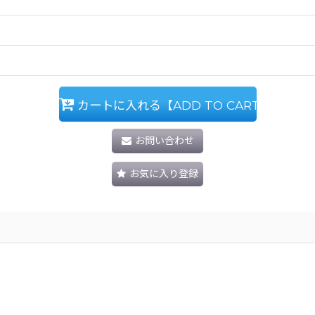
カートに入れる【ADD TO CART】
お問い合わせ
お気に入り登録