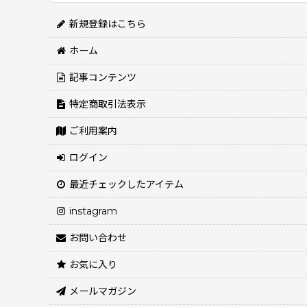
新規登録はこちら
ホーム
記事コンテンツ
特定商取引法表示
ご利用案内
ログイン
最近チェックしたアイテム
instagram
お問い合わせ
お気に入り
メールマガジン