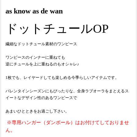
as know as de wan
ドットチュールOP
繊細なドットチュール素材のワンピース
ワンピースのインナーに重ねても
逆にチュールを上に重ねるのもオシャレ♪
1枚でも、レイヤードしても楽しめる今季らしいアイテムです。
バレンタインシーズンにもぴったりな、全身ラブオーラをまとえるス
イートなデザイン性のあるワンピースで
あまいひとときをお過ごし下さい。
※専用ハンガー（ダンボール）はお付けてしておりませ
ん。