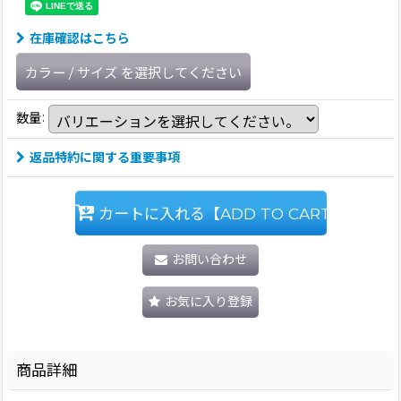
在庫確認はこちら
カラー
/
サイズ
を選択してください
数量
:
返品特約に関する重要事項
カートに入れる【ADD TO CART】
お問い合わせ
お気に入り登録
商品詳細