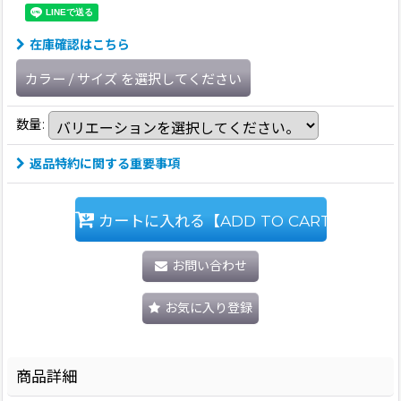
在庫確認はこちら
カラー
/
サイズ
を選択してください
数量
:
返品特約に関する重要事項
カートに入れる【ADD TO CART】
お問い合わせ
お気に入り登録
商品詳細