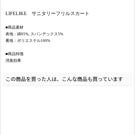
LIFELIKE サニタリーフリルスカート
■商品素材
表地：綿95%, スパンデックス5%
裏地：ポリエステル100%
■商品特徴
消臭効果
この商品を買った人は、こんな商品も買っています