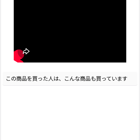
この商品を買った人は、こんな商品も買っています