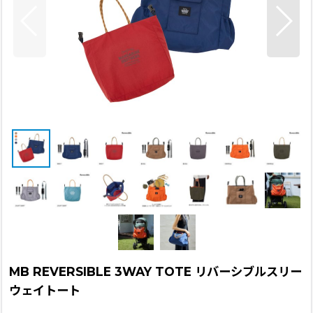
MB REVERSIBLE 3WAY TOTE リバーシブルスリー
ウェイトート