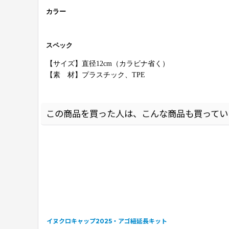
カラー
スペック
【サイズ】直径12cm（カラビナ省く）
【素 材】プラスチック、TPE
この商品を買った人は、こんな商品も買ってい
イヌクロキャップ2025・アゴ紐延長キット