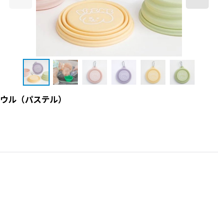
ボウル（パステル）