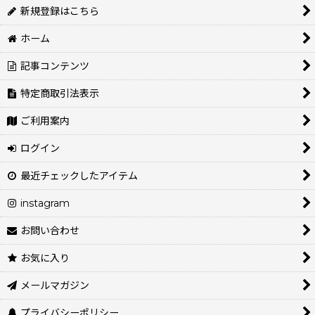
新規登録はこちら
ホーム
記事コンテンツ
特定商取引法表示
ご利用案内
ログイン
最近チェックしたアイテム
instagram
お問い合わせ
お気に入り
メールマガジン
プライバシーポリシー