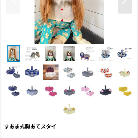
すあま式胸あてスタイ