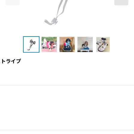
ストライプ