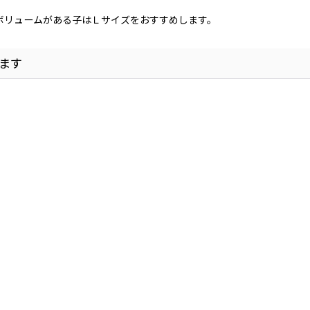
ボリュームがある子はＬサイズをおすすめします。
ます