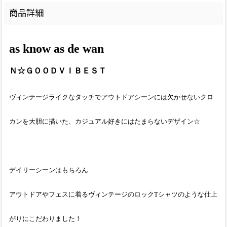
商品詳細
as know as de wan
Ｎ☆ＧＯＯＤＶＩＢＥＳＴ
ヴィンテージライクなタッチでアウトドアシーンには欠かせないクロ
カンを大胆に描いた、カジュアル好きにはたまらないデザイン☆
デイリーシーンはもちろん
アウトドアやフェスに着るヴィンテージのロックTシャツのような仕上
がりにこだわりました！