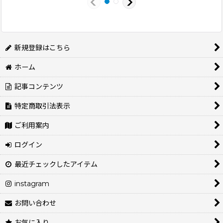
新規登録はこちら
ホーム
記事コンテンツ
特定商取引法表示
ご利用案内
ログイン
最近チェックしたアイテム
instagram
お問い合わせ
お気に入り