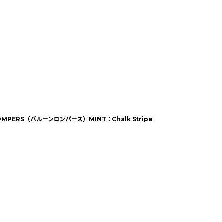
 ROMPERS（バルーンロンパース）MINT：Chalk Stripe