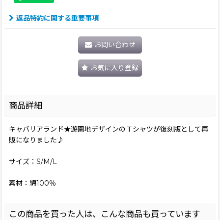
返品特約に関する重要事項
お問い合わせ
お気に入り登録
商品詳細
キャバリアランド★遊園地デザインのＴシャツが復刻版として再
販になりました♪
サイズ：S/M/L
素材：綿100％
この商品を買った人は、こんな商品も買っています