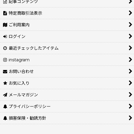
記事コンテンツ
特定商取引法表示
ご利用案内
ログイン
最近チェックしたアイテム
instagram
お問い合わせ
お気に入り
メールマガジン
プライバシーポリシー
損害保険・勧誘方針