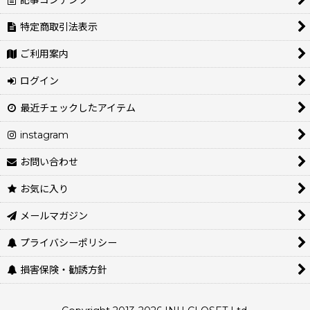
記事コンテンツ
特定商取引法表示
ご利用案内
ログイン
最近チェックしたアイテム
instagram
お問い合わせ
お気に入り
メールマガジン
プライバシーポリシー
損害保険・勧誘方針