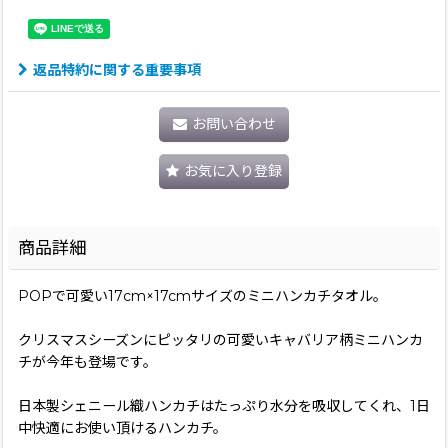
返品特約に関する重要事項
お問い合わせ
お気に入り登録
商品詳細
POPで可愛い17cm×17cmサイズのミニハンカチタオル。
クリスマスシーズンにピッタリの可愛いキャバリア柄ミニハンカ
チが今年も登場です。
日本製シェニール織ハンカチはたっぷり水分を吸収してくれ、1日
中快適にお使い頂けるハンカチ。