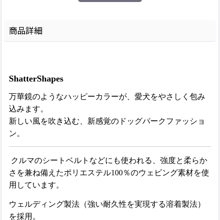
商品詳細
ShatterShapes
万華鏡のようなハッピーカラーが、愛犬をやさしく包み
込みます。
新しい風を吹き込む、新感覚のドッグパークファッショ
ン。
クルマのシートベルトなどにも使われる、強度と柔らか
さを兼ね備えたポリエステル100％のウェビング素材を使
用しています。
ウェルディング製法（強い耐久性を実現する溶着製法）
を採用。