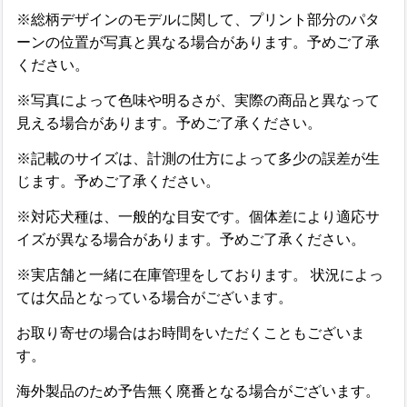
※総柄デザインのモデルに関して、プリント部分のパタ
ーンの位置が写真と異なる場合があります。予めご了承
ください。
※写真によって色味や明るさが、実際の商品と異なって
見える場合があります。予めご了承ください。
※記載のサイズは、計測の仕方によって多少の誤差が生
じます。予めご了承ください。
※対応犬種は、一般的な目安です。個体差により適応サ
イズが異なる場合があります。予めご了承ください。
※実店舗と一緒に在庫管理をしております。 状況によっ
ては欠品となっている場合がございます。
お取り寄せの場合はお時間をいただくこともございま
す。
海外製品のため予告無く廃番となる場合がございます。