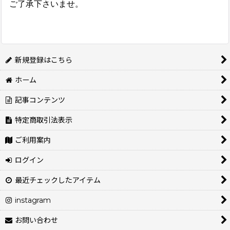
ご了承下さいませ。
新規登録はこちら
ホーム
記事コンテンツ
特定商取引法表示
ご利用案内
ログイン
最近チェックしたアイテム
instagram
お問い合わせ