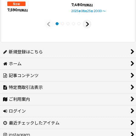
7,480
円
(税込)
7,590
円
(税込)
2025
08
25
20:00
～
年
月
日
新規登録はこちら
ホーム
記事コンテンツ
特定商取引法表示
ご利用案内
ログイン
最近チェックしたアイテム
instagram