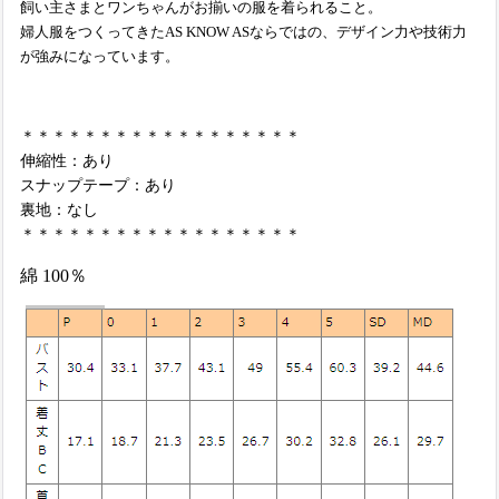
飼い主さまとワンちゃんがお揃いの服を着られること。
婦人服をつくってきたAS KNOW ASならではの、デザイン力や技術力
が強みになっています。
＊＊＊＊＊＊＊＊＊＊＊＊＊＊＊＊＊＊
伸縮性：あり
スナップテープ：あり
裏地：なし
＊＊＊＊＊＊＊＊＊＊＊＊＊＊＊＊＊＊
綿 100％