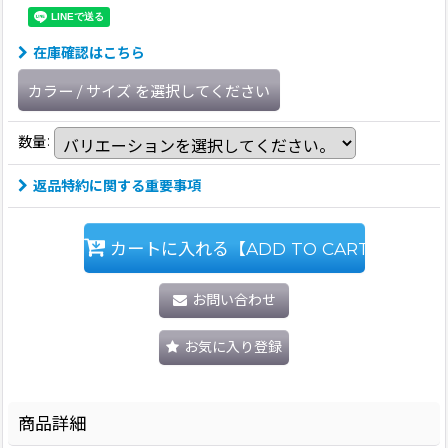
在庫確認はこちら
カラー
/
サイズ
を選択してください
数量
:
返品特約に関する重要事項
カートに入れる【ADD TO CART】
お問い合わせ
お気に入り登録
商品詳細