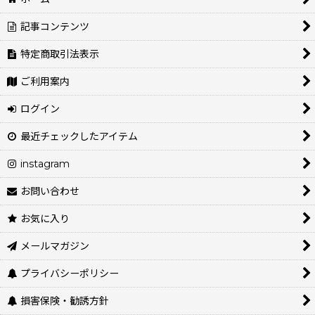
記事コンテンツ
特定商取引法表示
ご利用案内
ログイン
最近チェックしたアイテム
instagram
お問い合わせ
お気に入り
メールマガジン
プライバシーポリシー
損害保険・勧誘方針