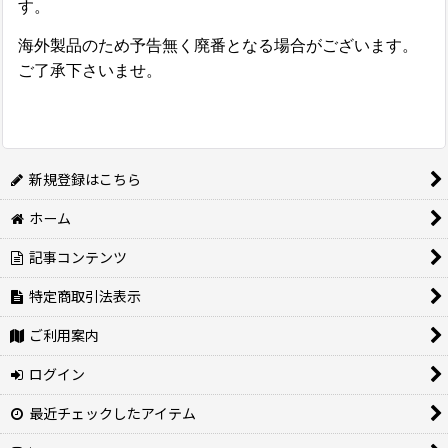
す。
海外製品のため予告無く廃番となる場合がございます。
ご了承下さいませ。
新規登録はこちら
ホーム
記事コンテンツ
特定商取引法表示
ご利用案内
ログイン
最近チェックしたアイテム