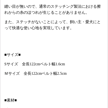
縫い目が無いので、通常のステッチング製法における擦
れからの糸のほつれが生じることがありません。
また、ステッチがないことによって、飼い主・愛犬にと
って快適な使い心地を実現しています。
■サイズ■
Sサイズ 全長122cmベルト幅1.6cm
Ｍサイズ 全長122cmベルト幅2.5cm
■素材■