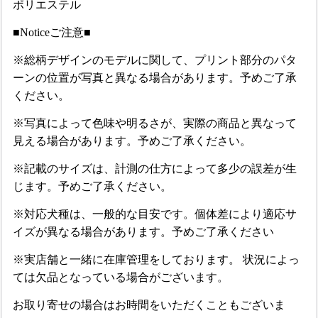
ポリエステル
■Noticeご注意■
※総柄デザインのモデルに関して、プリント部分のパタ
ーンの位置が写真と異なる場合があります。予めご了承
ください。
※写真によって色味や明るさが、実際の商品と異なって
見える場合があります。予めご了承ください。
※記載のサイズは、計測の仕方によって多少の誤差が生
じます。予めご了承ください。
※対応犬種は、一般的な目安です。個体差により適応サ
イズが異なる場合があります。予めご了承ください
※実店舗と一緒に在庫管理をしております。 状況によっ
ては欠品となっている場合がございます。
お取り寄せの場合はお時間をいただくこともございま