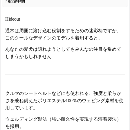
商品詳細
Hideout
通常は周囲に溶け込む役割をするための迷彩柄ですが、
このクールなデザインのモデルを着用すると、
あなたの愛犬は隠れようとしてもみんなの注目を集めて
しまうかもしれません！
クルマのシートベルトなどにも使われる、強度と柔らか
さを兼ね備えたポリエステル100％のウェビング素材を使
用しています。
ウェルディング製法（強い耐久性を実現する溶着製法）
を採用。