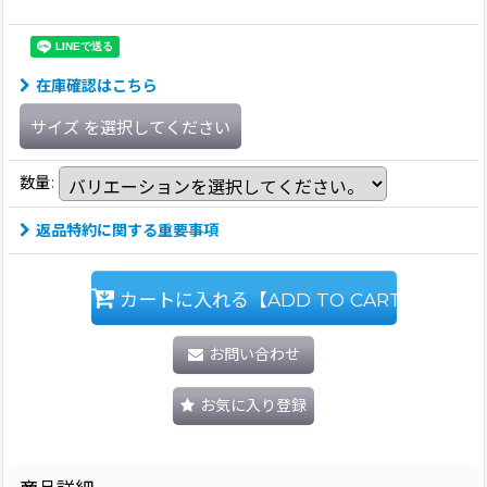
在庫確認はこちら
サイズ
を選択してください
数量
:
返品特約に関する重要事項
カートに入れる【ADD TO CART】
お問い合わせ
お気に入り登録