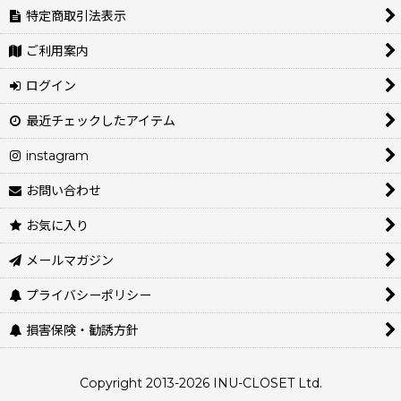
特定商取引法表示
ご利用案内
ログイン
最近チェックしたアイテム
instagram
お問い合わせ
お気に入り
メールマガジン
プライバシーポリシー
損害保険・勧誘方針
Copyright 2013-2026 INU-CLOSET Ltd.