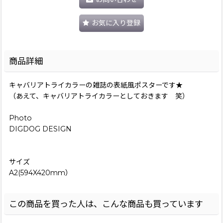
お気に入り登録
商品詳細
キャバリアトライカラーの雑誌の表紙風ポスターです★
（あえて、キャバリアトライカラーとしておきます 笑）
Photo
DIGDOG DESIGN
サイズ
A2(594X420mm）
この商品を買った人は、こんな商品も買っています