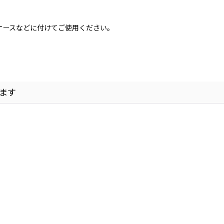
ケースなどに付けてご使用ください。
ます