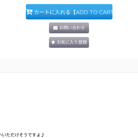
カートに入れる【ADD TO CART】
お問い合わせ
お気に入り登録
いいただけそうですよ♪