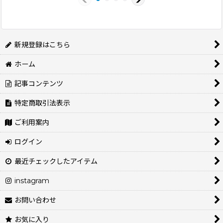
新規登録はこちら
ホーム
記事コンテンツ
特定商取引法表示
ご利用案内
ログイン
最近チェックしたアイテム
instagram
お問い合わせ
お気に入り