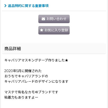
返品特約に関する重要事項
お問い合わせ
お気に入り登録
商品詳細
キャバリアマスキングテープ作りました★
2020年5月に開催された
おうちでキャバリアランドの
キャバリアパレードのデザインになります
マステで有名なカモヰブランドです
粘着力もありますよー