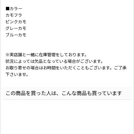
■カラー
カモフラ
ピンクカモ
グレーカモ
ブルーカモ
※実店舗と一緒に在庫管理をしております。
状況によっては欠品となっている場合がございます。
お取り寄せの場合はお時間をいただくこともございます。ご了承
下さいませ。
この商品を買った人は、こんな商品も買っています