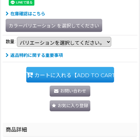
在庫確認はこちら
カラーバリエーション
を選択してください
数量
:
返品特約に関する重要事項
カートに入れる【ADD TO CART】
お問い合わせ
お気に入り登録
商品詳細