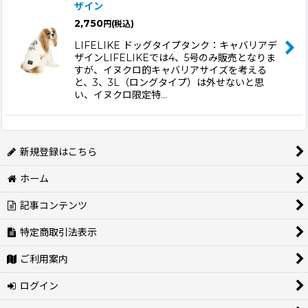
ザイン
並び順
:
2,750
円
(税込)
LIFELIKE ドッグタイプタンク：キャバリアデ
絞り込む
ザインLIFELIKEでは4、5号のみ販売となりま
すが、イヌクロ的キャバリアサイズを考える
と、3、3L（ロングタイプ）は外せないと思
い、イヌクロ限定特…
新規登録はこちら
ホーム
記事コンテンツ
特定商取引法表示
ご利用案内
ログイン