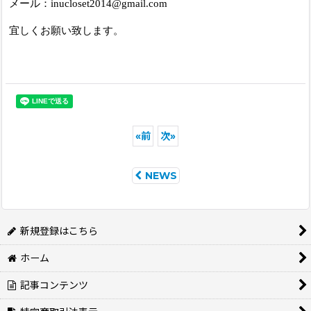
メール：inucloset2014@gmail.com
宜しくお願い致します。
«
前
次
»
NEWS
新規登録はこちら
ホーム
記事コンテンツ