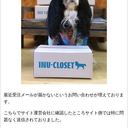
最近受注メールが届かないというお問い合わせが増えておりま
す。
こちらでサイト運営会社に確認したところサイト側では特に問
題なく送信されておりました。