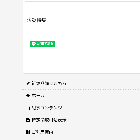
防災特集
新規登録はこちら
ホーム
記事コンテンツ
特定商取引法表示
ご利用案内