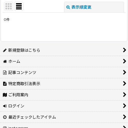
表示順変更
閉じる
0
件
表示数
:
並び順
:
新規登録はこちら
絞り込む
ホーム
記事コンテンツ
特定商取引法表示
ご利用案内
ログイン
最近チェックしたアイテム