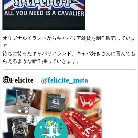
オリジナルイラストからキャバリア雑貨を制作販売していま
す。
待ちに待ったキャバリアランド、キャバ好きさんに喜んでも
らえるような新作持っていきます。
⑥Felicite
@felicite_insta