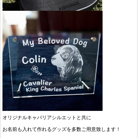
オリジナルキャバリアシルエットと共に
お名前も入れて作れるグッズを多数ご用意致します！