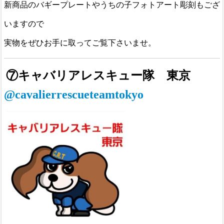
新商品のバギープレートやうちの子フォトアート彫刻もござ
いますので
実物をぜひお手に取ってご覧下さいませ。
⑦キャバリアレスキュー隊 東京
@cavalierrescueteamtokyo