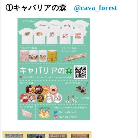
①キャバリアの森
@cava_forest