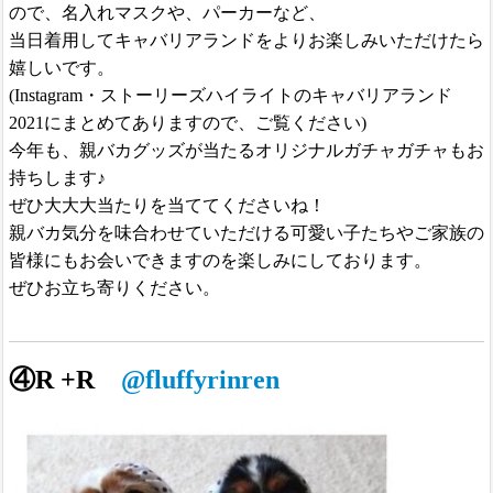
ので、
名入れマスクや、パーカーなど、
当日着用してキャバリアランドをよりお楽しみいただけたら
嬉しいです。
(Instagram・ストーリーズハイライトのキャバリアランド
2021にまとめてありますので、ご覧ください)
今年も、親バカグッズが当たるオリジナルガチャガチャもお
持ちします♪
ぜひ大大大当たりを当ててくださいね！
親バカ気分を味合わせていただける可愛い子たちやご家族の
皆様にもお会いできますのを楽しみにしております。
ぜひお立ち寄りください。
④R +R
@fluffyrinren