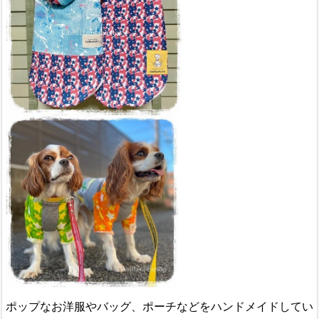
ポップなお洋服やバッグ、ポーチなどをハンドメイドしてい