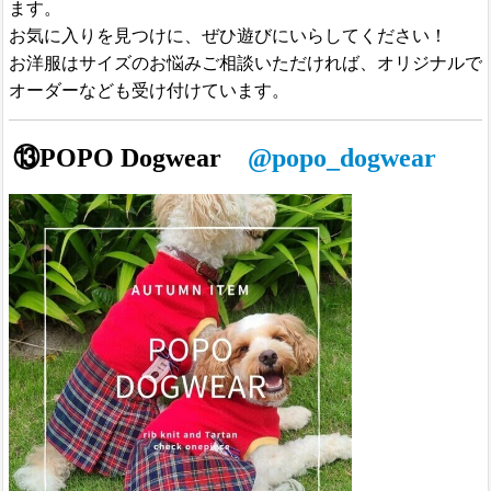
ます。
お気に入りを見つけに、ぜひ遊びにいらしてください！
お洋服はサイズのお悩みご相談いただければ、オリジナルで
オーダーなども受け付けています。
⑬
POPO Dogwear
@popo_dogwear