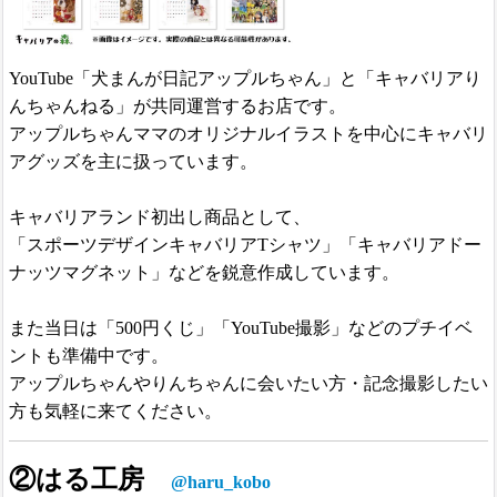
YouTube「犬まんが日記アップルちゃん」と「キャバリアり
んちゃんねる」が共同運営するお店です。
アップルちゃんママのオリジナルイラストを中心にキャバリ
アグッズを主に扱っています。
キャバリアランド初出し商品として、
「スポーツデザインキャバリアTシャツ」「キャバリアドー
ナッツマグネット」などを鋭意作成しています。
また当日は「500円くじ」「YouTube撮影」などのプチイベ
ントも準備中です。
アップルちゃんやりんちゃんに会いたい方・記念撮影したい
方も気軽に来てください。
②はる工房
@haru_kobo