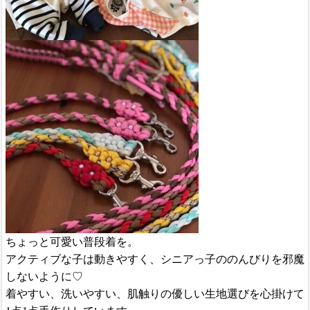
ちょっと可愛い普段着を。
アクティブな子は動きやすく、シニアっ子ののんびりを邪魔
しないように♡
着やすい、洗いやすい、肌触りの優しい生地選びを心掛けて