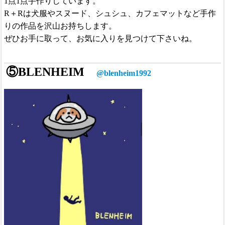
1点1点手作りしています。
R＋Rは犬服やスヌード、シュシュ、カフェマットなど手作
りの作品を沢山お持ちします。
ぜひお手に取って、お気に入りを見つけて下さいね。
⑤BLENHEIM
@blenheim1992