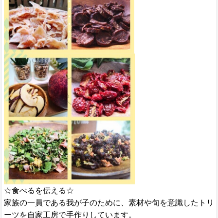
☆食べるを伝える☆
家族の一員である我が子のために、素材や旬を意識したトリ
ーツを自家工房で手作りしています。