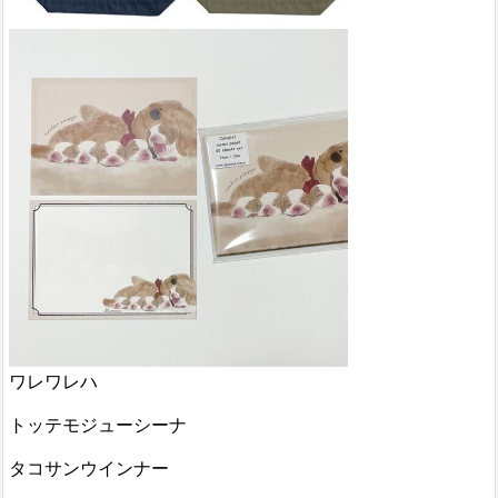
ワレワレハ
トッテモジューシーナ
タコサンウインナー