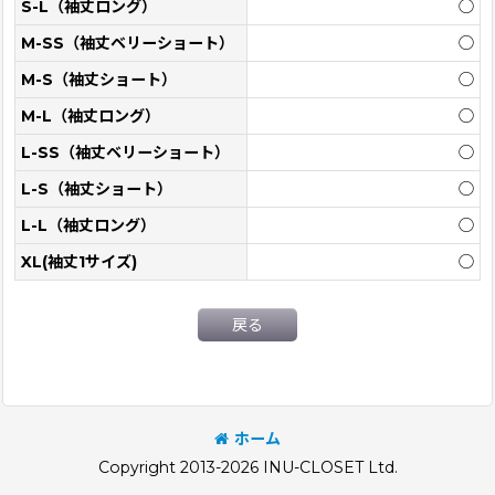
S-L（袖丈ロング）
◯
M-SS（袖丈ベリーショート）
◯
M-S（袖丈ショート）
◯
M-L（袖丈ロング）
◯
L-SS（袖丈ベリーショート）
◯
L-S（袖丈ショート）
◯
L-L（袖丈ロング）
◯
XL(袖丈1サイズ)
◯
戻る
ホーム
Copyright 2013-2026 INU-CLOSET Ltd.