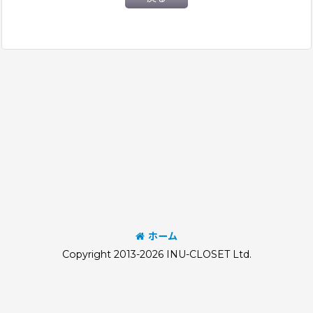
ホーム
Copyright 2013-2026 INU-CLOSET Ltd.