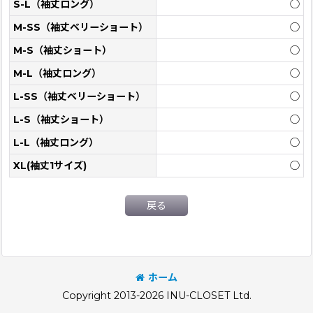
S-L（袖丈ロング）
◯
M-SS（袖丈ベリーショート）
◯
M-S（袖丈ショート）
◯
M-L（袖丈ロング）
◯
L-SS（袖丈ベリーショート）
◯
L-S（袖丈ショート）
◯
L-L（袖丈ロング）
◯
XL(袖丈1サイズ)
◯
戻る
ホーム
Copyright 2013-2026 INU-CLOSET Ltd.