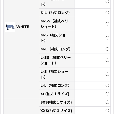
◯
ト）
S-L（袖丈ロング）
◯
M-SS（袖丈ベリー
◯
WHITE
ショート）
M-S（袖丈ショー
◯
ト）
M-L（袖丈ロング）
◯
L-SS（袖丈ベリー
◯
ショート）
L-S（袖丈ショー
◯
ト）
L-L（袖丈ロング）
◯
XL(袖丈１サイズ)
◯
3XS(袖丈１サイズ)
◯
XXS(袖丈１サイズ)
◯