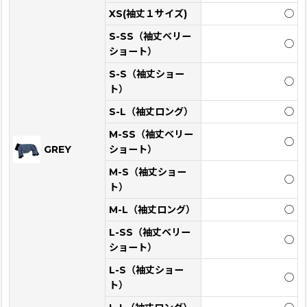
XS(袖丈１サイズ)
◯
S-SS（袖丈ベリー
◯
ショート）
S-S（袖丈ショー
◯
ト）
S-L（袖丈ロング）
◯
M-SS（袖丈ベリー
◯
GREY
ショート）
M-S（袖丈ショー
◯
ト）
M-L（袖丈ロング）
◯
L-SS（袖丈ベリー
◯
ショート）
L-S（袖丈ショー
◯
ト）