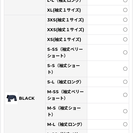
L-L（袖丈ロング）
◯
XL(袖丈１サイズ)
◯
3XS(袖丈１サイズ)
◯
XXS(袖丈１サイズ)
◯
XS(袖丈１サイズ)
◯
S-SS（袖丈ベリー
◯
ショート）
S-S（袖丈ショー
◯
ト）
S-L（袖丈ロング）
◯
M-SS（袖丈ベリー
◯
BLACK
ショート）
M-S（袖丈ショー
◯
ト）
M-L（袖丈ロング）
◯