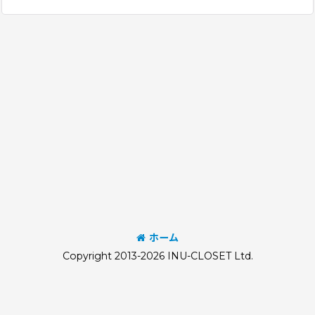
ホーム
Copyright 2013-2026 INU-CLOSET Ltd.